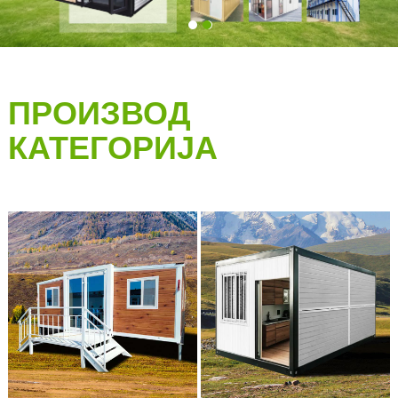
1
2
ПРОИЗВОД
КАТЕГОРИЈА