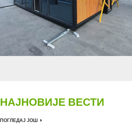
НАЈНОВИЈЕ ВЕСТИ
ПОГЛЕДАЈ ЈОШ