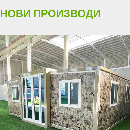
НОВИ ПРОИЗВОДИ